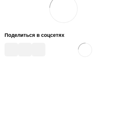
Поделиться в соцсетях