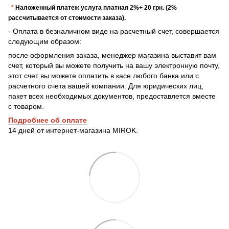
*
Наложенный платеж услуга платная 2%+ 20 грн. (2%
рассчитывается от стоимости заказа).
- Оплата в безналичном виде на расчетный счет, совершается
следующим образом:
после оформления заказа, менеджер магазина выставит вам
счет, который вы можете получить на вашу электронную почту,
этот счет вы можете оплатить в касе любого банка или с
расчетного счета вашей компании. Для юридических лиц,
пакет всех необходимых документов, предоставлется вместе
с товаром.
Подробнее о
б оплате
14 дней от интернет-магазина MIROK.