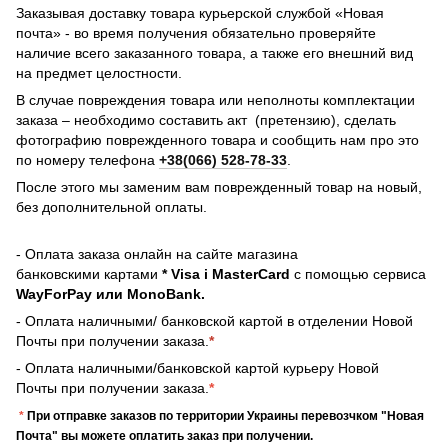
Заказывая доставку товара курьерской службой «Новая
почта» - во время получения обязательно проверяйте
наличие всего заказанного товара, а также его внешний вид
на предмет целостности.
В случае повреждения товара или неполноты комплектации
заказа – необходимо составить акт (претензию), сделать
фотографию поврежденного товара и сообщить нам про это
по номеру телефона
+38(066) 528-78-33
.
После этого мы заменим вам поврежденный товар на новый,
без дополнительной оплаты.
- Оплата заказа онлайн на сайте магазина
банковскими картами
* Visa і MasterCard
с помощью сервиса
WayForPay или MonoBank.
- Оплата наличными/ банковской картой в отделении Новой
Почты при получении заказа.
*
- Оплата наличными/банковской картой курьеру Новой
Почты при получении заказа.
*
*
При отправке заказов по территории Украины перевозчком "Новая
Почта" вы можете оплатить заказ при получении.