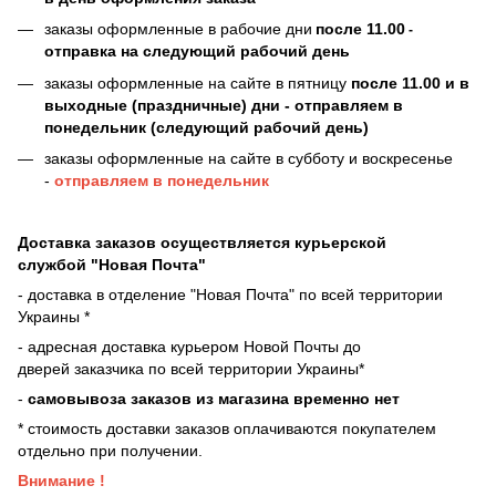
заказы оформленные в рабочие дни
после 11.00
-
отправка на следующий рабочий день
заказы оформленные на сайте в пятницу
после 11.00 и в
выходные (праздничные) дни - отправляем в
понедельник (следующий рабочий день)
заказы оформленные на сайте в субботу и воскресенье
-
отправляем в понедельник
Доставка заказов осуществляется курьерской
службой "Новая Почта"
- доставка в отделение "Новая Почта" по всей территории
Украины *
- адресная доставка курьером Новой Почты до
дверей
заказчика по всей территории Украины*
-
самовывоза заказов из магазина временно нет
* стоимость доставки заказов оплачиваются покупателем
отдельно при получении.
Внимание !