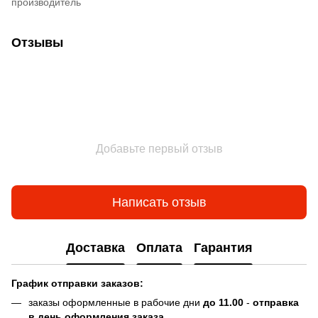
производитель
Отзывы
Добавьте первый отзыв
Написать отзыв
Доставка
Оплата
Гарантия
График отправки заказов:
заказы оформленные в рабочие дни
до 11.00
-
отправка
в день оформления заказа