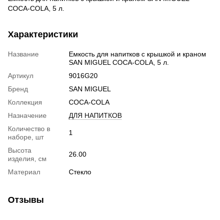
COCA-COLA, 5 л.
Характеристики
Название
Емкость для напитков с крышкой и краном
SAN MIGUEL COCA-COLA, 5 л.
Артикул
9016G20
Бренд
SAN MIGUEL
Коллекция
COCA-COLA
Назначение
ДЛЯ НАПИТКОВ
Количество в
1
наборе, шт
Высота
26.00
изделия, см
Материал
Стекло
Отзывы