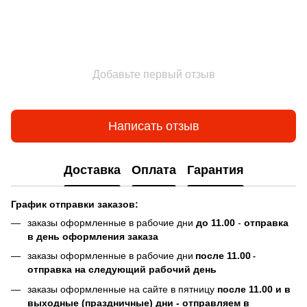
Добавьте первый отзыв
Написать отзыв
Доставка
Оплата
Гарантия
График отправки заказов:
заказы оформленные в рабочие дни
до 11.00
-
отправка
в день оформления заказа
заказы оформленные в рабочие дни
после 11.00
-
отправка на следующий рабочий день
заказы оформленные на сайте в пятницу
после 11.00 и в
выходные (праздничные) дни - отправляем в