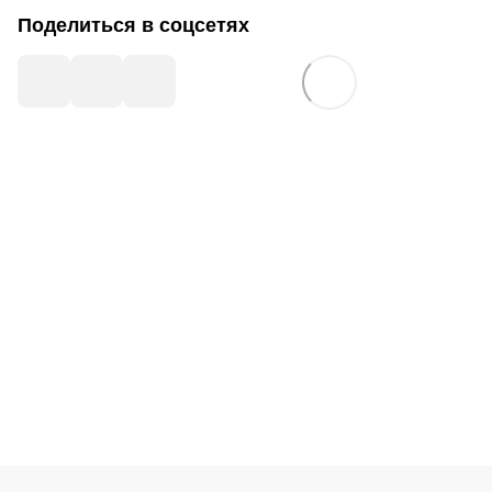
Поделиться в соцсетях