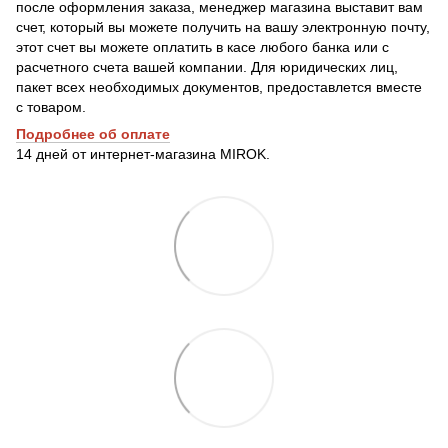
после оформления заказа, менеджер магазина выставит вам
счет, который вы можете получить на вашу электронную почту,
этот счет вы можете оплатить в касе любого банка или с
расчетного счета вашей компании. Для юридических лиц,
пакет всех необходимых документов, предоставлется вместе
с товаром.
Подробнее о
б оплате
14 дней от интернет-магазина MIROK.