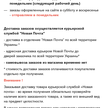
понедельник (следующий рабочий день)
заказы оформленные на сайте в субботу и воскресенье
-
отправляем в понедельник
Доставка заказов осуществляется курьерской
службой "Новая Почта"
- доставка в отделение "Новая Почта" по всей территории
Украины *
- адресная доставка курьером Новой Почты до
дверей
заказчика по всей территории Украины*
-
самовывоза заказов из магазина временно нет
* стоимость доставки заказов оплачиваются покупателем
отдельно при получении.
Внимание !
Заказывая доставку товара курьерской службой «Новая
почта» - во время получения обязательно проверяйте
наличие всего заказанного товара, а также его внешний вид
на предмет целостности.
В случае повреждения товара или неполноты комплектации