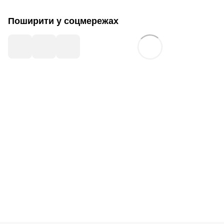
Поширити у соцмережах