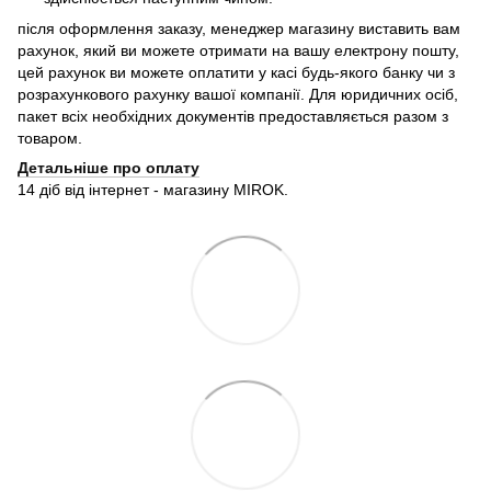
після оформлення заказу, менеджер магазину виставить вам
рахунок, який ви можете отримати на вашу електрону пошту,
цей рахунок ви можете оплатити у касі будь-якого банку чи з
розрахункового рахунку вашої компанії. Для юридичних осіб,
пакет всіх необхідних документів предоставляється разом з
товаром.
Детальніше про оплату
14 діб від інтернет - магазину MIROK.