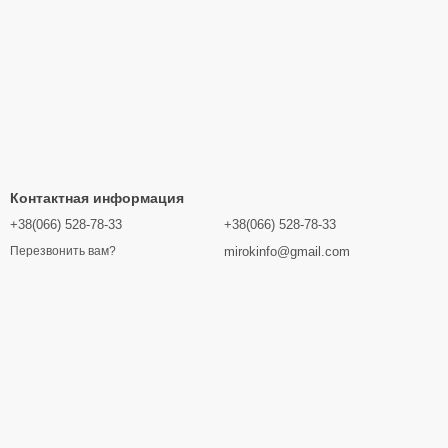
Контактная информация
+38(066) 528-78-33
+38(066) 528-78-33
mirokinfo@gmail.com
Перезвонить вам?