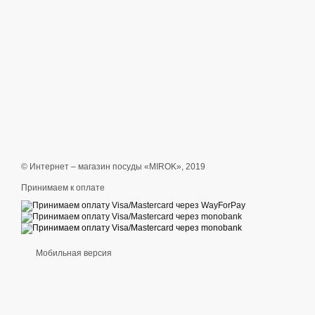
© Интернет – магазин посуды «MIROK», 2019
Принимаем к оплате
Мобильная версия