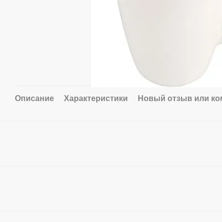
Описание
Характеристики
Новый отзыв или к