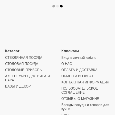
Каталог
Клиентам
СТЕКЛЯННАЯ ПОСУДА
Вход в личный кабинет
СТОЛОВАЯ ПОСУДА
О НАС
СТОЛОВЫЕ ПРИБОРЫ
ОПЛАТА И ДОСТАВКА
АКСЕССУАРЫ ДЛЯ ВИНА И
ОБМЕН И ВОЗВРАТ
БАРА
КОНТАКТНАЯ ИНФОРМАЦИЯ
ВАЗЫ И ДЕКОР
ПОЛЬЗОВАТЕЛЬСКОЕ
СОГЛАШЕНИЕ
ОТЗЫВЫ О МАГАЗИНЕ
Бренды посуды и товаров для
кухни