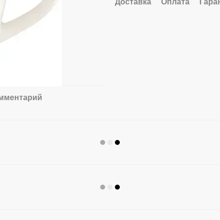
Доставка
Оплата
Гара
омментарий