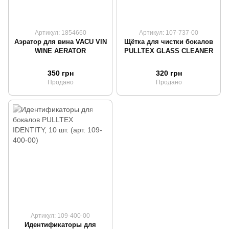
Артикул: 1854660
Артикул: 107-737-00
Аэратор для вина VACU VIN
Щётка для чистки бокалов
WINE AERATOR
PULLTEX GLASS CLEANER
350 грн
320 грн
Продано
Продано
Артикул: 109-400-00
Идентификаторы для