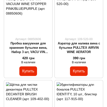
Артикул: 08850606
Артикул: 109-520-00
Пробка вакуумная для
Аэратор для налива вина с
хранения бутылки вина,
бутылки PULLTEX AIRVIN
Набор 3 шт, VACU VIN
WINE AERATOR
VACUUM WINE STOPPER
420 грн
390 грн
PINK/BLUE/PURPLE
В наличии
В наличии
Купить
Купить