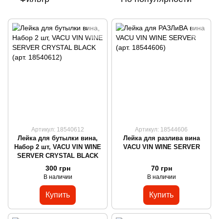
Артикул: 18540612
Артикул: 18544606
Лейка для бутылки вина,
Лейка для разлива вина
Набор 2 шт, VACU VIN WINE
VACU VIN WINE SERVER
SERVER CRYSTAL BLACK
300 грн
70 грн
В наличии
В наличии
Купить
Купить