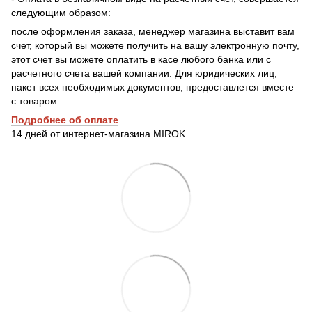
следующим образом:
после оформления заказа, менеджер магазина выставит вам
счет, который вы можете получить на вашу электронную почту,
этот счет вы можете оплатить в касе любого банка или с
расчетного счета вашей компании. Для юридических лиц,
пакет всех необходимых документов, предоставлется вместе
с товаром.
Подробнее о
б оплате
14 дней от интернет-магазина MIROK.