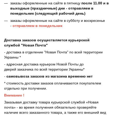
заказы оформленные на сайте в пятницу
после 11.00 и в
выходные (праздничные) дни - отправляем в
понедельник (следующий рабочий день)
заказы оформленные на сайте в субботу и воскресенье
-
отправляем в понедельник
Доставка заказов осуществляется курьерской
службой "Новая Почта"
- доставка в отделение "Новая Почта" по всей территории
Украины *
- адресная доставка курьером Новой Почты до
дверей
заказчика по всей территории Украины*
-
самовывоза заказов из магазина временно нет
* стоимость доставки заказов оплачиваются покупателем
отдельно при получении.
Внимание !
Заказывая доставку товара курьерской службой «Новая
почта» - во время получения обязательно проверяйте
наличие всего заказанного товара, а также его внешний вид