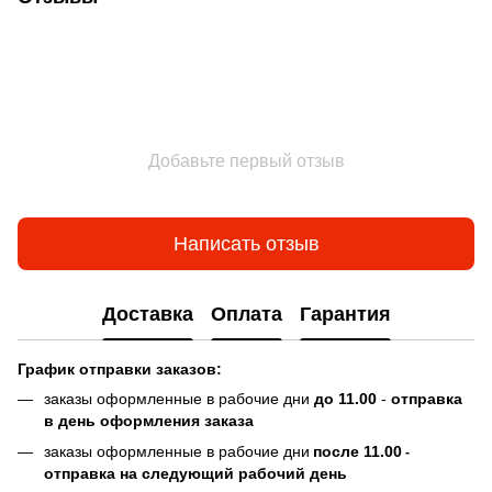
Добавьте первый отзыв
Написать отзыв
Доставка
Оплата
Гарантия
График отправки заказов:
заказы оформленные в рабочие дни
до 11.00
-
отправка
в день оформления заказа
заказы оформленные в рабочие дни
после 11.00
-
отправка на следующий рабочий день