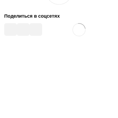
Поделиться в соцсетях