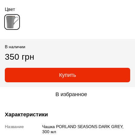
Цвет
В наличии
350 грн
Купить
В избранное
Характеристики
Название
Чашка PORLAND SEASONS DARK GREY,
300 мл