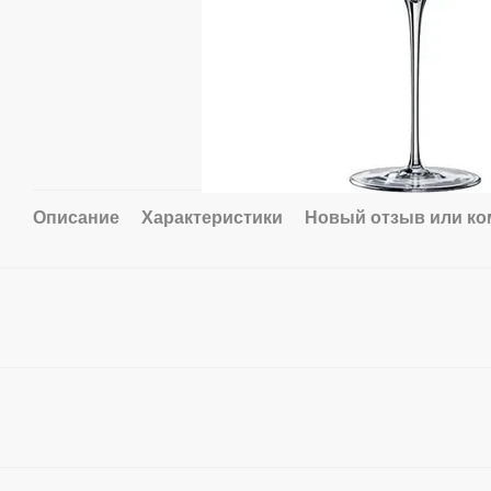
Описание
Характеристики
Новый отзыв или к