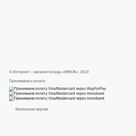
© Интернет – магазин посуды «MIROK», 2019
Принимаем к оплате
Мобильная версия