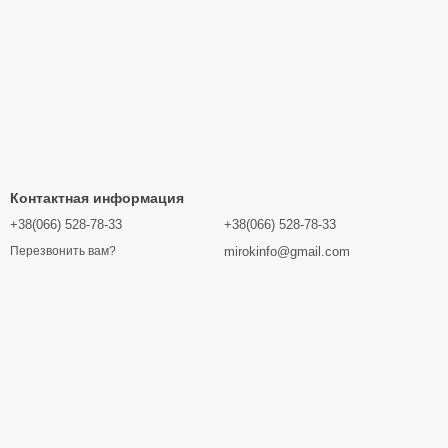
Контактная информация
+38(066) 528-78-33
+38(066) 528-78-33
mirokinfo@gmail.com
Перезвонить вам?