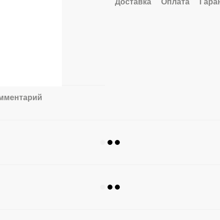
Доставка
Оплата
Гара
омментарий