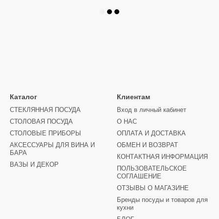
Каталог
Клиентам
СТЕКЛЯННАЯ ПОСУДА
Вход в личный кабинет
СТОЛОВАЯ ПОСУДА
О НАС
СТОЛОВЫЕ ПРИБОРЫ
ОПЛАТА И ДОСТАВКА
АКСЕССУАРЫ ДЛЯ ВИНА И
ОБМЕН И ВОЗВРАТ
БАРА
КОНТАКТНАЯ ИНФОРМАЦИЯ
ВАЗЫ И ДЕКОР
ПОЛЬЗОВАТЕЛЬСКОЕ
СОГЛАШЕНИЕ
ОТЗЫВЫ О МАГАЗИНЕ
Бренды посуды и товаров для
кухни