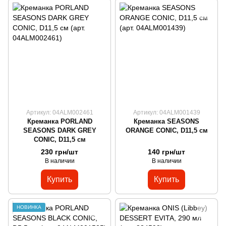
Артикул: 04ALM002461
Артикул: 04ALM001439
Креманка PORLAND
Креманка SEASONS
SEASONS DARK GREY
ORANGE CONIC, D11,5 см
CONIC, D11,5 см
230 грн/шт
140 грн/шт
В наличии
В наличии
Купить
Купить
НОВИНКА