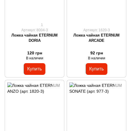
1
Артикул: 8004-3
Артикул: 1620-3
Ложка чайная ETERNUM
Ложка чайная ETERNUM
DORIA
ARCADE
120 грн
92 грн
В наличии
В наличии
Купить
Купить