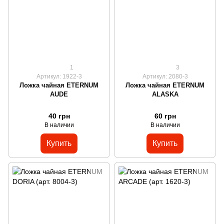
1
3
Артикул: 1922-3
Артикул: 2080-3
Ложка чайная ETERNUM
Ложка чайная ETERNUM
AUDE
ALASKA
40 грн
60 грн
В наличии
В наличии
Купить
Купить