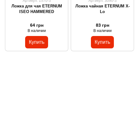
Артикул: 1570-3
Артикул: 3090-3
Ложка для чая ETERNUM
Ложка чайная ETERNUM X-
ISEO HAMMERED
Lo
64 грн
83 грн
В наличии
В наличии
Купить
Купить