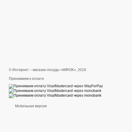
© Интернет – магазин посуды «MIROK», 2019
Принимаем к оплате
Мобильная версия