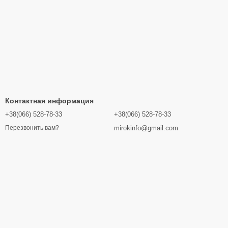
Контактная информация
+38(066) 528-78-33
+38(066) 528-78-33
mirokinfo@gmail.com
Перезвонить вам?