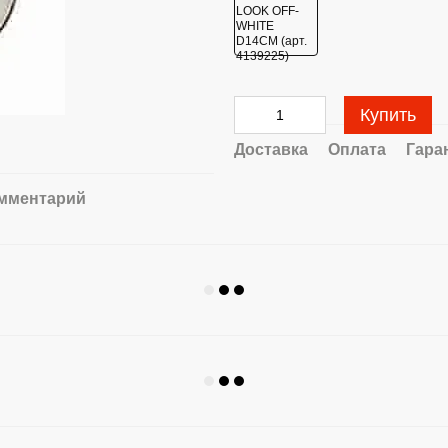
Купить
Доставка
Оплата
Гара
омментарий