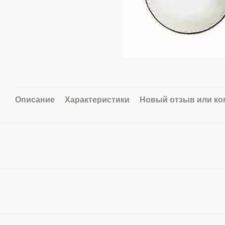
Описание
Характеристики
Новый отзыв или к