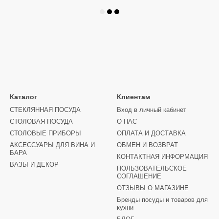
Каталог
Клиентам
СТЕКЛЯННАЯ ПОСУДА
Вход в личный кабинет
СТОЛОВАЯ ПОСУДА
О НАС
СТОЛОВЫЕ ПРИБОРЫ
ОПЛАТА И ДОСТАВКА
АКСЕССУАРЫ ДЛЯ ВИНА И
ОБМЕН И ВОЗВРАТ
БАРА
КОНТАКТНАЯ ИНФОРМАЦИЯ
ВАЗЫ И ДЕКОР
ПОЛЬЗОВАТЕЛЬСКОЕ
СОГЛАШЕНИЕ
ОТЗЫВЫ О МАГАЗИНЕ
Бренды посуды и товаров для
кухни