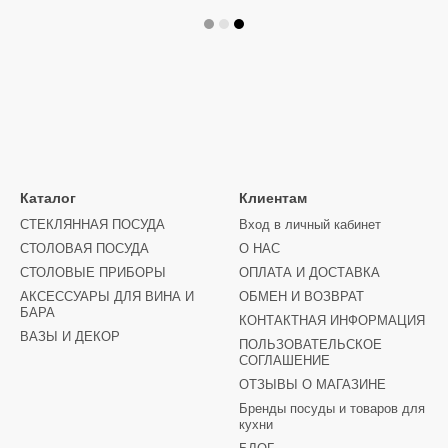
Каталог
Клиентам
СТЕКЛЯННАЯ ПОСУДА
Вход в личный кабинет
СТОЛОВАЯ ПОСУДА
О НАС
СТОЛОВЫЕ ПРИБОРЫ
ОПЛАТА И ДОСТАВКА
АКСЕССУАРЫ ДЛЯ ВИНА И
ОБМЕН И ВОЗВРАТ
БАРА
КОНТАКТНАЯ ИНФОРМАЦИЯ
ВАЗЫ И ДЕКОР
ПОЛЬЗОВАТЕЛЬСКОЕ
СОГЛАШЕНИЕ
ОТЗЫВЫ О МАГАЗИНЕ
Бренды посуды и товаров для
кухни