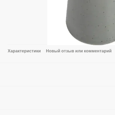
Характеристики
Новый отзыв или комментарий