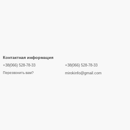
Контактная информация
+38(066) 528-78-33
+38(066) 528-78-33
mirokinfo@gmail.com
Перезвонить вам?