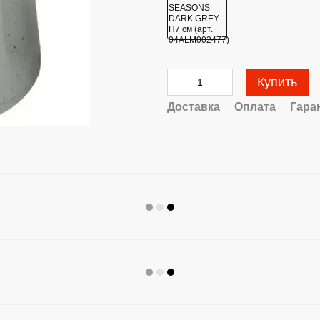
Купить
Доставка
Оплата
Гара