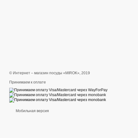
© Интернет – магазин посуды «MIROK», 2019
Принимаем к оплате
Мобильная версия