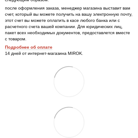
после оформления заказа, менеджер магазина выставит вам
счет, который вы можете получить на вашу электронную почту,
этот счет вы можете оплатить в касе любого банка или с
расчетного счета вашей компании. Для юридических лиц,
пакет всех необходимых документов, предоставлется вместе
с товаром.
Подробнее о
б оплате
14 дней от интернет-магазина MIROK.