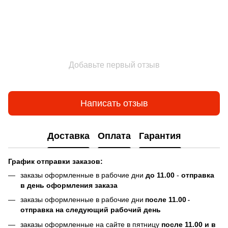
Добавьте первый отзыв
Написать отзыв
Доставка
Оплата
Гарантия
График отправки заказов:
заказы оформленные в рабочие дни
до 11.00
-
отправка
в день оформления заказа
заказы оформленные в рабочие дни
после 11.00
-
отправка на следующий рабочий день
заказы оформленные на сайте в пятницу
после 11.00 и в