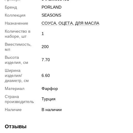
Бренд
PORLAND
Коллекция
SEASONS
Назначение
СОУСА
,
ОЦЕТА
,
ДЛЯ МАСЛА
Количество в
1
наборе, шт
Вместимость,
200
мл
Высота
7.70
изделия, см
Ширина
изделия/
6.60
диаметр, см
Материал
Фарфор
Страна
Турция
производитель
Наличие
В наличии
Отзывы