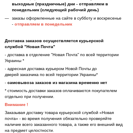
выходные (праздничные) дни - отправляем в
понедельник (следующий рабочий день)
заказы оформленные на сайте в субботу и воскресенье
-
отправляем в понедельник
Доставка заказов осуществляется курьерской
службой "Новая Почта"
- доставка в отделение "Новая Почта" по всей территории
Украины *
- адресная доставка курьером Новой Почты до
дверей
заказчика по всей территории Украины*
-
самовывоза заказов из магазина временно нет
* стоимость доставки заказов оплачиваются покупателем
отдельно при получении.
Внимание !
Заказывая доставку товара курьерской службой «Новая
почта» - во время получения обязательно проверяйте
наличие всего заказанного товара, а также его внешний вид
на предмет целостности.