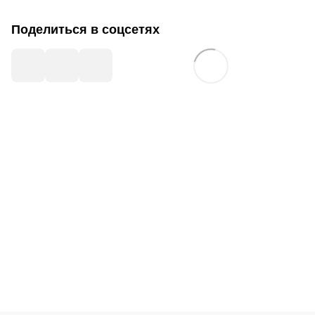
Поделиться в соцсетях