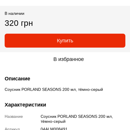
В наличии
320 грн
Купить
В избранное
Описание
Соусник PORLAND SEASONS 200 мл, тёмно-серый
Характеристики
Название
Соусник PORLAND SEASONS 200 мл,
тёмно-серый
Артикул
04ALM008491