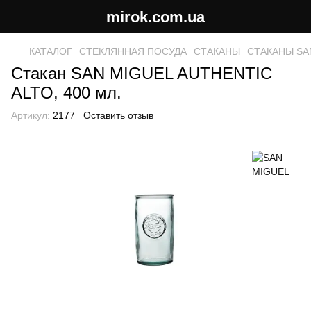
mirok.com.ua
КАТАЛОГ
СТЕКЛЯННАЯ ПОСУДА
СТАКАНЫ
СТАКАНЫ SA
Стакан SAN MIGUEL AUTHENTIC
ALTO, 400 мл.
Артикул:
2177
Оставить отзыв