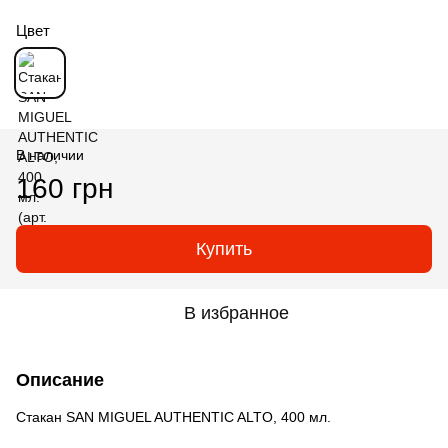
Цвет
В наличии
160 грн
Купить
В избранное
Описание
Стакан SAN MIGUEL AUTHENTIC ALTO, 400 мл.