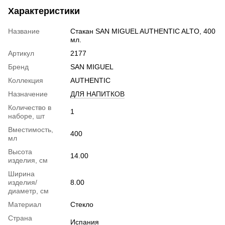
Характеристики
Название
Стакан SAN MIGUEL AUTHENTIC ALTO, 400
мл.
Артикул
2177
Бренд
SAN MIGUEL
Коллекция
AUTHENTIC
Назначение
ДЛЯ НАПИТКОВ
Количество в
1
наборе, шт
Вместимость,
400
мл
Высота
14.00
изделия, см
Ширина
изделия/
8.00
диаметр, см
Материал
Стекло
Страна
Испания