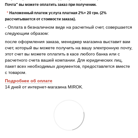
Почта" вы можете оплатить заказ при получении.
*
Наложенный платеж услуга платная 2%+ 20 грн. (2%
рассчитывается от стоимости заказа).
- Оплата в безналичном виде на расчетный счет, совершается
следующим образом:
после оформления заказа, менеджер магазина выставит вам
счет, который вы можете получить на вашу электронную почту,
этот счет вы можете оплатить в касе любого банка или с
расчетного счета вашей компании. Для юридических лиц,
пакет всех необходимых документов, предоставлется вместе
с товаром.
Подробнее о
б оплате
14 дней от интернет-магазина MIROK.