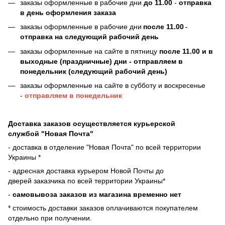
заказы оформленные в рабочие дни
до 11.00
-
отправка
в день оформления заказа
заказы оформленные в рабочие дни
после 11.00
-
отправка на следующий рабочий день
заказы оформленные на сайте в пятницу
после 11.00 и в
выходные (праздничные) дни - отправляем в
понедельник (следующий рабочий день)
заказы оформленные на сайте в субботу и воскресенье
-
отправляем в понедельник
Доставка заказов осуществляется курьерской
службой "Новая Почта"
- доставка в отделение "Новая Почта" по всей территории
Украины *
- адресная доставка курьером Новой Почты до
дверей
заказчика по всей территории Украины*
-
самовывоза заказов из магазина временно нет
* стоимость доставки заказов оплачиваются покупателем
отдельно при получении.