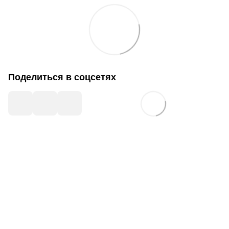
Поделиться в соцсетях