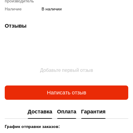
производитель
Наличие
В наличии
Отзывы
Добавьте первый отзыв
Написать отзыв
Доставка
Оплата
Гарантия
График отправки заказов: