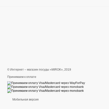
© Интернет – магазин посуды «MIROK», 2019
Принимаем к оплате
Мобильная версия