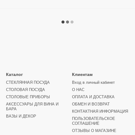
Каталог
Клиентам
СТЕКЛЯННАЯ ПОСУДА
Вход в личный кабинет
СТОЛОВАЯ ПОСУДА
О НАС
СТОЛОВЫЕ ПРИБОРЫ
ОПЛАТА И ДОСТАВКА
АКСЕССУАРЫ ДЛЯ ВИНА И
ОБМЕН И ВОЗВРАТ
БАРА
КОНТАКТНАЯ ИНФОРМАЦИЯ
ВАЗЫ И ДЕКОР
ПОЛЬЗОВАТЕЛЬСКОЕ
СОГЛАШЕНИЕ
ОТЗЫВЫ О МАГАЗИНЕ