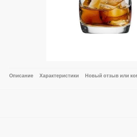
Описание
Характеристики
Новый отзыв или к