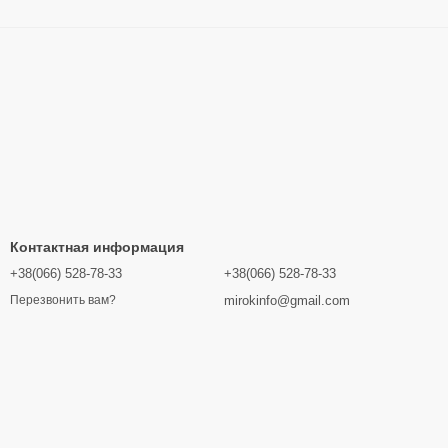
Контактная информация
+38(066) 528-78-33
+38(066) 528-78-33
mirokinfo@gmail.com
Перезвонить вам?