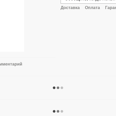
Доставка
Оплата
Гара
омментарий