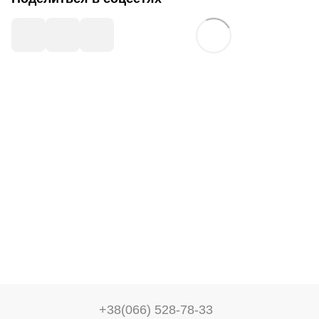
+38(066) 528-78-33