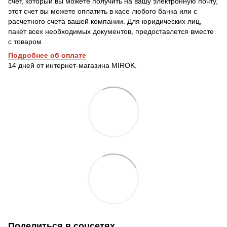
счет, который вы можете получить на вашу электронную почту,
этот счет вы можете оплатить в касе любого банка или с
расчетного счета вашей компании. Для юридических лиц,
пакет всех необходимых документов, предоставлется вместе
с товаром.
Подробнее о
б оплате
14 дней от интернет-магазина MIROK.
Поделиться в соцсетях