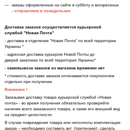
заказы оформленные на сайте в субботу и воскресенье
-
отправляем в понедельник
Доставка заказов осуществляется курьерской
службой "Новая Почта"
- доставка в отделение "Новая Почта" по всей территории
Украины *
- адресная доставка курьером Новой Почты до
дверей
заказчика по всей территории Украины*
-
самовывоза заказов из магазина временно нет
* стоимость доставки заказов оплачиваются покупателем
отдельно при получении.
Внимание !
Заказывая доставку товара курьерской службой «Новая
почта» - во время получения обязательно проверяйте
наличие всего заказанного товара, а также его внешний вид
на предмет целостности.
В случае повреждения товара или неполноты комплектации
заказа – необходимо составить акт (претензию), сделать