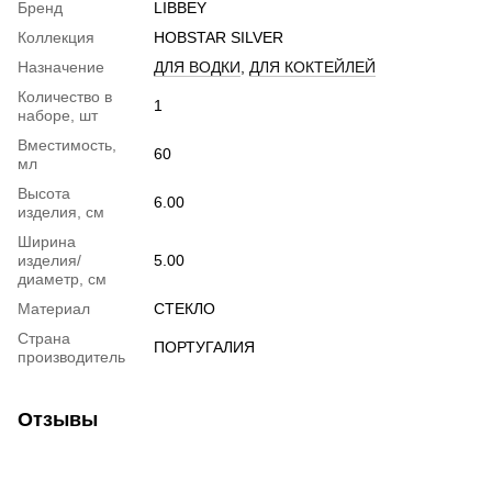
Бренд
LIBBEY
Коллекция
HOBSTAR SILVER
Назначение
ДЛЯ ВОДКИ
,
ДЛЯ КОКТЕЙЛЕЙ
Количество в
1
наборе, шт
Вместимость,
60
мл
Высота
6.00
изделия, см
Ширина
изделия/
5.00
диаметр, см
Материал
СТЕКЛО
Страна
ПОРТУГАЛИЯ
производитель
Отзывы