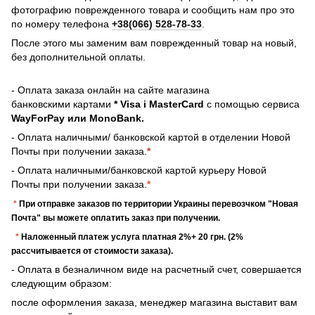
фотографию поврежденного товара и сообщить нам про это
по номеру телефона
+38(066) 528-78-33
.
После этого мы заменим вам поврежденный товар на новый,
без дополнительной оплаты.
- Оплата заказа онлайн на сайте магазина
банковскими картами
* Visa і MasterCard
с помощью сервиса
WayForPay или MonoBank.
- Оплата наличными/ банковской картой в отделении Новой
Почты при получении заказа.
*
- Оплата наличными/банковской картой курьеру Новой
Почты при получении заказа.
*
*
При отправке заказов по территории Украины перевозчком "Новая
Почта" вы можете оплатить заказ при получении.
*
Наложенный платеж услуга платная 2%+ 20 грн. (2%
рассчитывается от стоимости заказа).
- Оплата в безналичном виде на расчетный счет, совершается
следующим образом:
после оформления заказа, менеджер магазина выставит вам