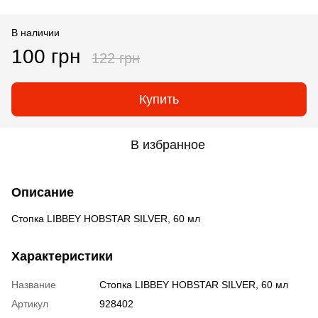
В наличии
100 грн
122 грн
Купить
В избранное
Описание
Стопка LIBBEY HOBSTAR SILVER, 60 мл
Характеристики
Название
Стопка LIBBEY HOBSTAR SILVER, 60 мл
Артикул
928402