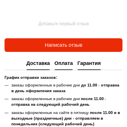
Добавьте первый отзыв
Написать отзыв
Доставка
Оплата
Гарантия
График отправки заказов:
заказы оформленные в рабочие дни
до 11.00
-
отправка
в день оформления заказа
заказы оформленные в рабочие дни
после 11.00
-
отправка на следующий рабочий день
заказы оформленные на сайте в пятницу
после 11.00 и в
выходные (праздничные) дни - отправляем в
понедельник (следующий рабочий день)