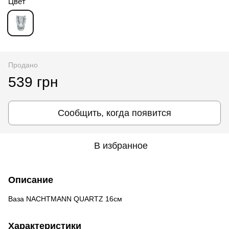
Цвет
Продано
539 грн
Сообщить, когда появится
В избранное
Описание
Ваза NACHTMANN QUARTZ 16см
Характеристики