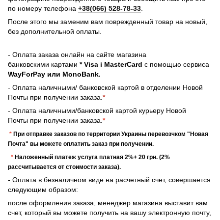
по номеру телефона
+38(066) 528-78-33
.
После этого мы заменим вам поврежденный товар на новый,
без дополнительной оплаты.
- Оплата заказа онлайн на сайте магазина
банковскими картами
* Visa і MasterCard
с помощью сервиса
WayForPay или MonoBank.
- Оплата наличными/ банковской картой в отделении Новой
Почты при получении заказа.
*
- Оплата наличными/банковской картой курьеру Новой
Почты при получении заказа.
*
*
При отправке заказов по территории Украины перевозчком "Новая
Почта" вы можете оплатить заказ при получении.
*
Наложенный платеж услуга платная 2%+ 20 грн. (2%
рассчитывается от стоимости заказа).
- Оплата в безналичном виде на расчетный счет, совершается
следующим образом:
после оформления заказа, менеджер магазина выставит вам
счет, который вы можете получить на вашу электронную почту,