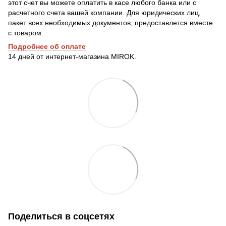
этот счет вы можете оплатить в касе любого банка или с
расчетного счета вашей компании. Для юридических лиц,
пакет всех необходимых документов, предоставлется вместе
с товаром.
Подробнее о
б оплате
14 дней от интернет-магазина MIROK.
Поделиться в соцсетях