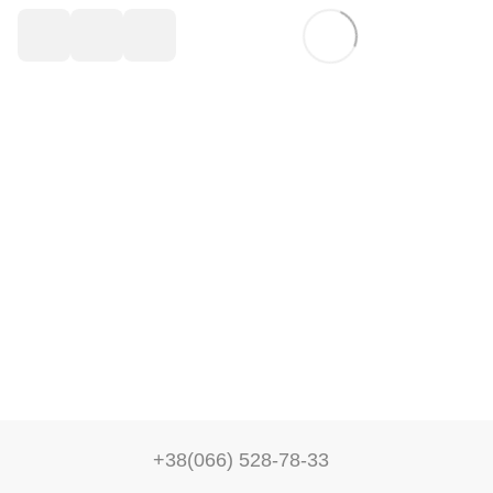
+38(066) 528-78-33