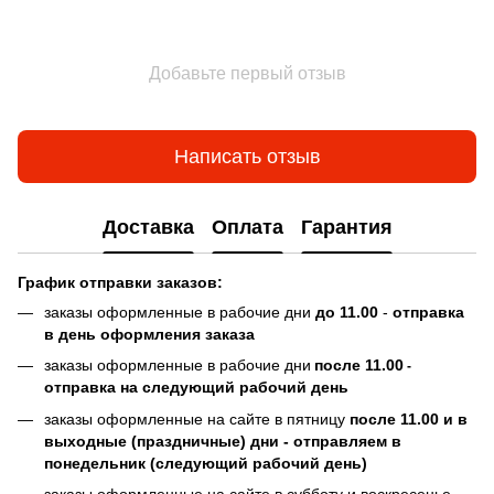
Добавьте первый отзыв
Написать отзыв
Доставка
Оплата
Гарантия
График отправки заказов:
заказы оформленные в рабочие дни
до 11.00
-
отправка
в день оформления заказа
заказы оформленные в рабочие дни
после 11.00
-
отправка на следующий рабочий день
заказы оформленные на сайте в пятницу
после 11.00 и в
выходные (праздничные) дни - отправляем в
понедельник (следующий рабочий день)