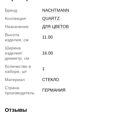
Бренд
NACHTMANN
Коллекция
QUARTZ
Назначение
ДЛЯ ЦВЕТОВ
Высота
11.00
изделия, см
Ширина
изделия/
16.00
диаметр, см
Количество в
1
наборе, шт
Материал
СТЕКЛО
Страна
ГЕРМАНИЯ
производитель
Отзывы