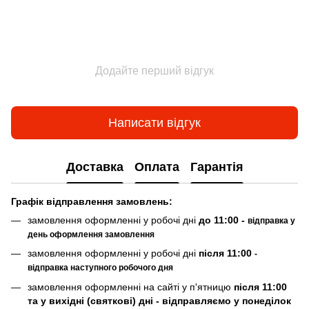
Додайте перший відгук
Написати відгук
Доставка
Оплата
Гарантія
Граф
ік відправлення замовлень:
замовлення оформленні у робочі дні
до 11:00 -
відправка у
день оформлення замовлення
замовлення оформленні у робочі дні
після 11:00
-
відправка наступного робочого дня
замовлення оформленні на сайті у п'ятницю
після 11:00
та у вихідні (святкові) дні - відправляємо у понеділок