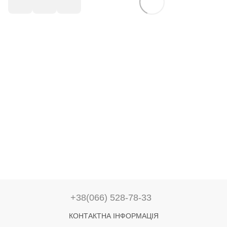
+38(066) 528-78-33
КОНТАКТНА ІНФОРМАЦІЯ