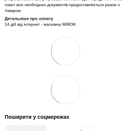
пакет всіх необхідних документів предоставляється разом з
товаром.
Детальніше про оплату
14 діб від інтернет - магазину MIROK.
Поширити у соцмережах