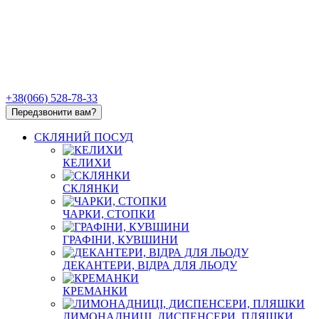
+38(066) 528-78-33
Передзвонити вам?
СКЛЯНИЙ ПОСУД
КЕЛИХИ
СКЛЯНКИ
ЧАРКИ, СТОПКИ
ГРАФІНИ, КУВШИНИ
ДЕКАНТЕРИ, ВІДРА ДЛЯ ЛЬОДУ
КРЕМАНКИ
ЛИМОНАДНИЦІ, ДИСПЕНСЕРИ, ПЛЯШКИ