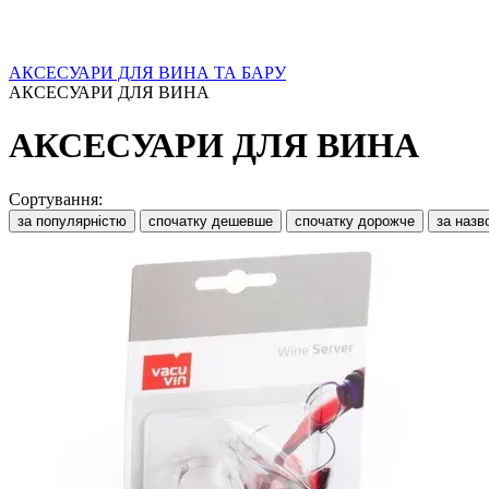
АКСЕСУАРИ ДЛЯ ВИНА ТА БАРУ
АКСЕСУАРИ ДЛЯ ВИНА
АКСЕСУАРИ ДЛЯ ВИНА
Сортування:
за популярністю
спочатку дешевше
спочатку дорожче
за назв