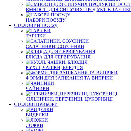
ЄМНОСТІ ДЛЯ СИПУЧИХ ПРОДУКТІВ ТА СПЕ
НАБОРИ ПОСУДУ
СТОЛОВИЙ ПОСУД
ТАРІЛКИ
САЛАТНИКИ, СОУСНИКИ
БЛЮДА ДЛЯ СЕРВІРУВАННЯ
КУХЛІ, ЧАШКИ, БЛЮДЦЯ
ФОРМИ ДЛЯ ЗАПІКАННЯ ТА ВИПІЧКИ
ЧАЙНИКИ
СІЛЬНИЧКИ, ПЕРЕЧНИЦІ, ЦУКОРНИЦІ
СТОЛОВІ ПРИБОРИ
ВИДЕЛКИ
ЛОЖКИ