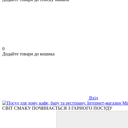
0
Додайте товари до кошика
Вхід
СВІТ СМАКУ ПОЧИНАЄТЬСЯ З ГАРНОГО ПОСУДУ