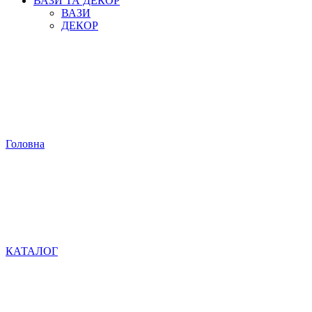
ВАЗИ ТА ДЕКОР
ВАЗИ
ДЕКОР
Головна
КАТАЛОГ