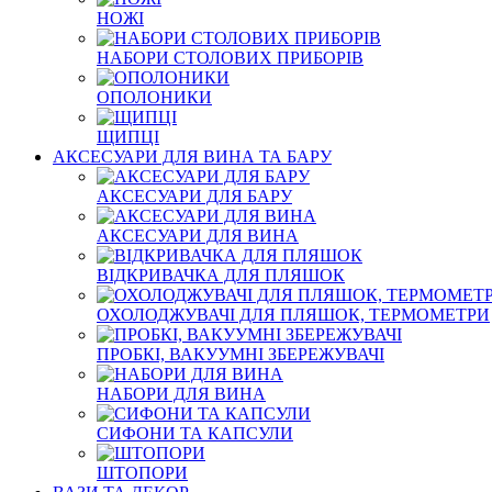
НОЖІ
НАБОРИ СТОЛОВИХ ПРИБОРІВ
ОПОЛОНИКИ
ЩИПЦІ
АКСЕСУАРИ ДЛЯ ВИНА ТА БАРУ
АКСЕСУАРИ ДЛЯ БАРУ
АКСЕСУАРИ ДЛЯ ВИНА
ВІДКРИВАЧКА ДЛЯ ПЛЯШОК
ОХОЛОДЖУВАЧІ ДЛЯ ПЛЯШОК, ТЕРМОМЕТРИ
ПРОБКІ, ВАКУУМНІ ЗБЕРЕЖУВАЧІ
НАБОРИ ДЛЯ ВИНА
СИФОНИ ТА КАПСУЛИ
ШТОПОРИ