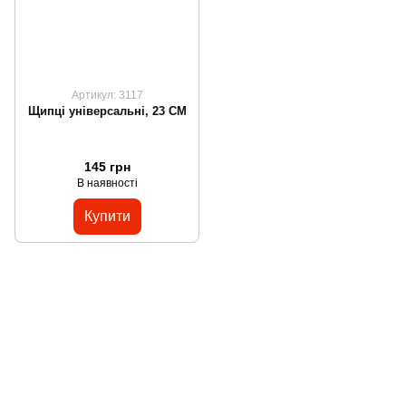
Артикул: 3117
Щипці універсальні, 23 СМ
145 грн
В наявності
Купити