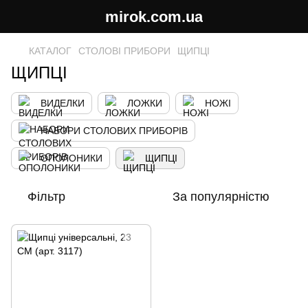
mirok.com.ua
КАТАЛОГ
СТОЛОВІ ПРИБОРИ
ЩИПЦІ
ЩИПЦІ
ВИДЕЛКИ
ЛОЖКИ
НОЖІ
НАБОРИ СТОЛОВИХ ПРИБОРІВ
ОПОЛОНИКИ
ЩИПЦІ
Фільтр
За популярністю