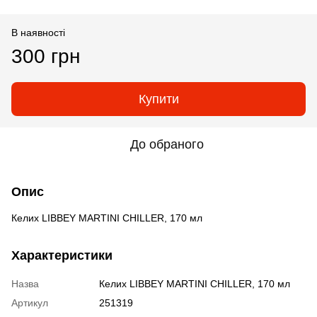
В наявності
300 грн
Купити
До обраного
Опис
Келих LIBBEY MARTINI CHILLER, 170 мл
Характеристики
Назва
Келих LIBBEY MARTINI CHILLER, 170 мл
Артикул
251319