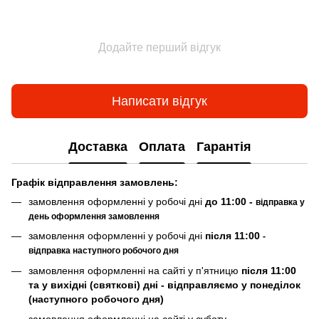
Додайте перший відгук
Написати відгук
Доставка
Оплата
Гарантія
Граф
ік відправлення замовлень:
замовлення оформленні у робочі дні
до 11:00 -
відправка у
день оформлення замовлення
замовлення оформленні у робочі дні
після 11:00
-
відправка наступного робочого дня
замовлення оформленні на сайті у п'ятницю
після 11:00
та у вихідні (святкові) дні - відправляємо у понеділок
(наступного робочого дня)