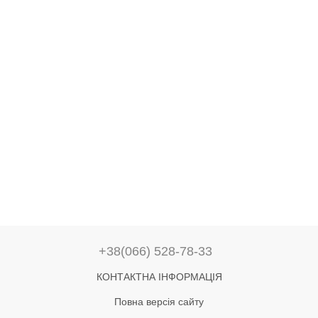
+38(066) 528-78-33
КОНТАКТНА ІНФОРМАЦІЯ
Повна версія сайту