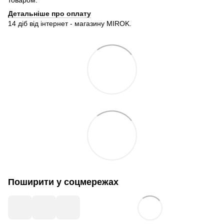
товаром.
Детальніше про оплату
14 діб від інтернет - магазину MIROK.
Поширити у соцмережах