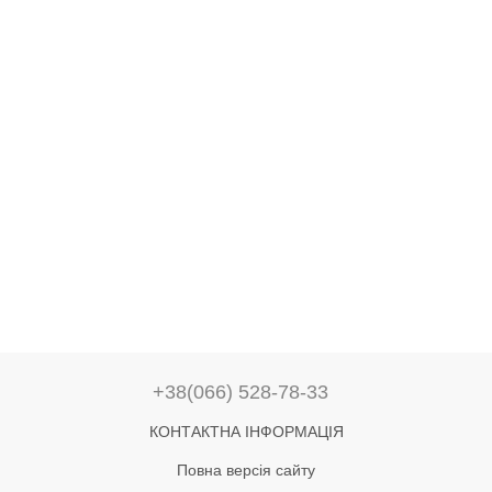
+38(066) 528-78-33
КОНТАКТНА ІНФОРМАЦІЯ
Повна версія сайту