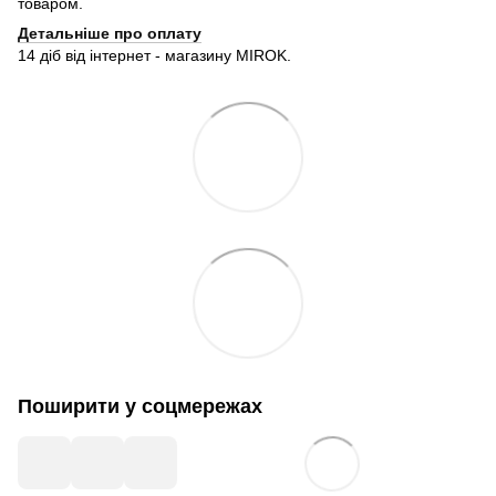
товаром.
Детальніше про оплату
14 діб від інтернет - магазину MIROK.
Поширити у соцмережах