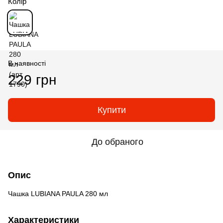
Колір
В наявності
229 грн
Купити
До обраного
Опис
Чашка LUBIANA PAULA 280 мл
Характеристики