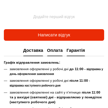
Додайте перший відгук
Написати відгук
Доставка
Оплата
Гарантія
Граф
ік відправлення замовлень:
замовлення оформленні у робочі дні
до 11:00 -
відправка у
день оформлення замовлення
замовлення оформленні у робочі дні
після 11:00
-
відправка наступного робочого дня
замовлення оформленні на сайті у п'ятницю
після 11:00
та у вихідні (святкові) дні - відправляємо у понеділок
(наступного робочого дня)