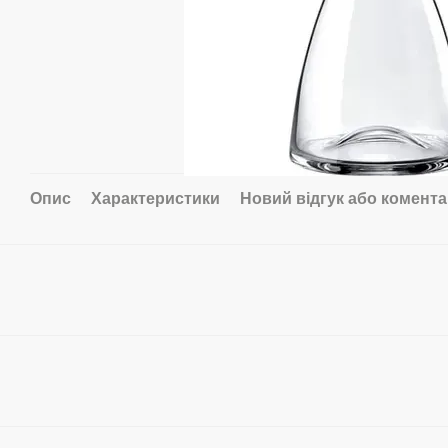
Опис
Характеристики
Новий відгук або комент