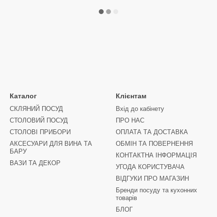
Каталог
Клієнтам
СКЛЯНИЙ ПОСУД
Вхід до кабінету
СТОЛОВИЙ ПОСУД
ПРО НАС
СТОЛОВІ ПРИБОРИ
ОПЛАТА ТА ДОСТАВКА
АКСЕСУАРИ ДЛЯ ВИНА ТА
ОБМІН ТА ПОВЕРНЕННЯ
БАРУ
КОНТАКТНА ІНФОРМАЦІЯ
ВАЗИ ТА ДЕКОР
УГОДА КОРИСТУВАЧА
ВІДГУКИ ПРО МАГАЗИН
Бренди посуду та кухонних
товарів
БЛОГ