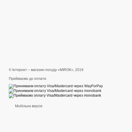
© Інтернет – магазин посуду «MIROK», 2019
Приймаємо до оплати
Мобільна версія