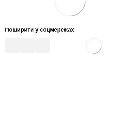
Поширити у соцмережах