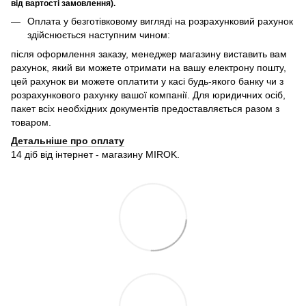
від вартості замовлення).
Оплата у безготівковому вигляді на розрахунковий рахунок
здійснюється наступним чином:
після оформлення заказу, менеджер магазину виставить вам
рахунок, який ви можете отримати на вашу електрону пошту,
цей рахунок ви можете оплатити у касі будь-якого банку чи з
розрахункового рахунку вашої компанії. Для юридичних осіб,
пакет всіх необхідних документів предоставляється разом з
товаром.
Детальніше про оплату
14 діб від інтернет - магазину MIROK.