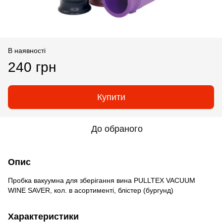
В наявності
240 грн
Купити
До обраного
Опис
Пробка вакуумна для зберігання вина PULLTEX VACUUM
WINE SAVER, кол. в асортименті, блістер (бургунд)
Характеристики