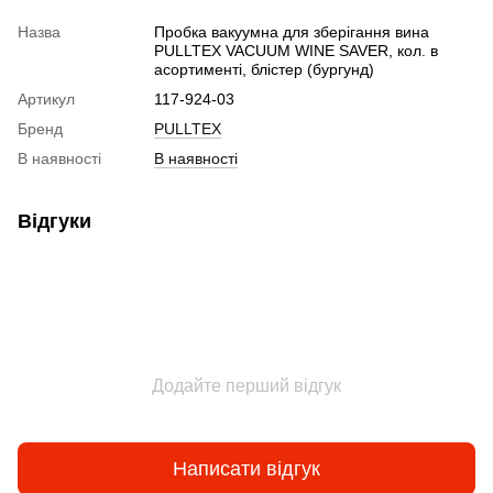
Назва
Пробка вакуумна для зберігання вина
PULLTEX VACUUM WINE SAVER, кол. в
асортименті, блістер (бургунд)
Артикул
117-924-03
Бренд
PULLTEX
В наявності
В наявності
Відгуки
Додайте перший відгук
Написати відгук