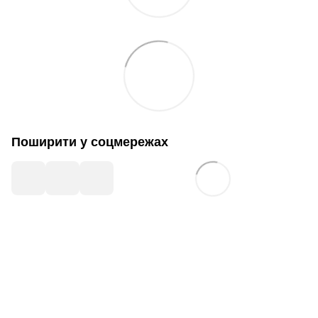
Поширити у соцмережах