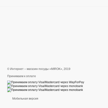
© Интернет – магазин посуды «MIROK», 2019
Принимаем к оплате
Мобильная версия