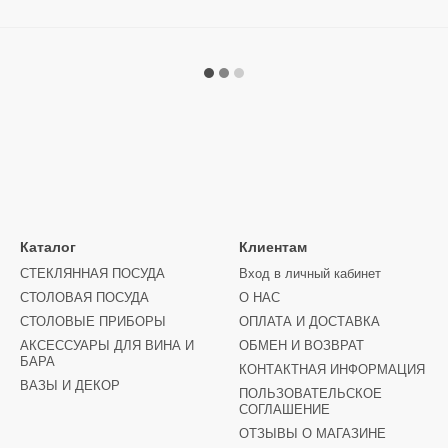
Каталог
Клиентам
СТЕКЛЯННАЯ ПОСУДА
Вход в личный кабинет
СТОЛОВАЯ ПОСУДА
О НАС
СТОЛОВЫЕ ПРИБОРЫ
ОПЛАТА И ДОСТАВКА
АКСЕССУАРЫ ДЛЯ ВИНА И
ОБМЕН И ВОЗВРАТ
БАРА
КОНТАКТНАЯ ИНФОРМАЦИЯ
ВАЗЫ И ДЕКОР
ПОЛЬЗОВАТЕЛЬСКОЕ
СОГЛАШЕНИЕ
ОТЗЫВЫ О МАГАЗИНЕ