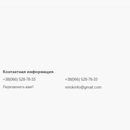
Контактная информация
+38(066) 528-78-33
+38(066) 528-78-33
mirokinfo@gmail.com
Перезвонить вам?