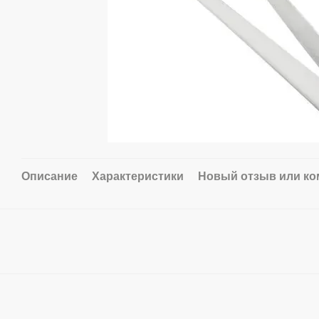
Описание
Характеристики
Новый отзыв или к