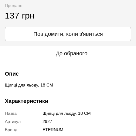
Продане
137 грн
Повідомити, коли з'явиться
До обраного
Опис
Щипці для льоду, 18 СМ
Характеристики
Назва
Щипці для льоду, 18 СМ
Артикул
2927
Бренд
ETERNUM