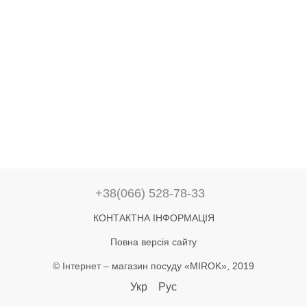
+38(066) 528-78-33
КОНТАКТНА ІНФОРМАЦІЯ
Повна версія сайту
© Інтернет – магазин посуду «MIROK», 2019
Укр
Рус