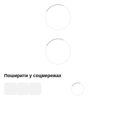
Поширити у соцмережах