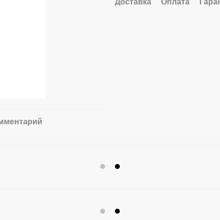
Доставка
Оплата
Гара
омментарий