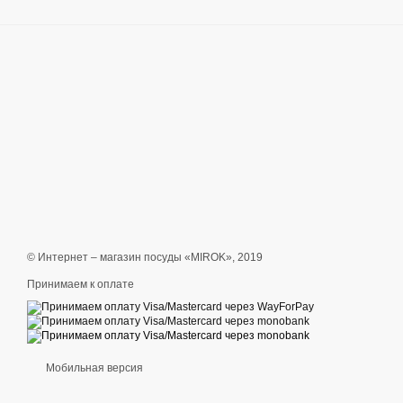
© Интернет – магазин посуды «MIROK», 2019
Принимаем к оплате
Мобильная версия