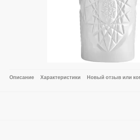
Описание
Характеристики
Новый отзыв или к