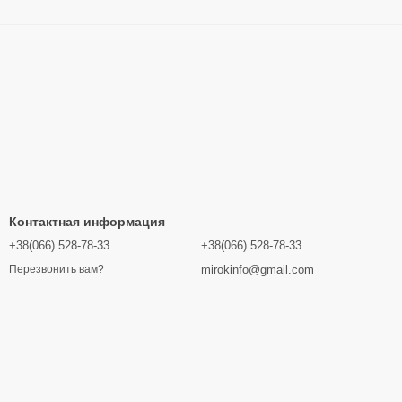
Контактная информация
+38(066) 528-78-33
+38(066) 528-78-33
mirokinfo@gmail.com
Перезвонить вам?