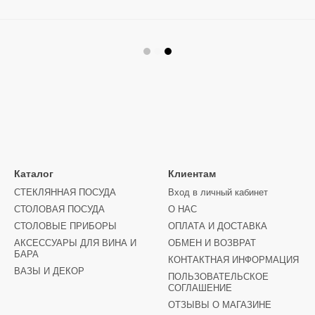
Каталог
Клиентам
СТЕКЛЯННАЯ ПОСУДА
Вход в личный кабинет
СТОЛОВАЯ ПОСУДА
О НАС
СТОЛОВЫЕ ПРИБОРЫ
ОПЛАТА И ДОСТАВКА
АКСЕССУАРЫ ДЛЯ ВИНА И
ОБМЕН И ВОЗВРАТ
БАРА
КОНТАКТНАЯ ИНФОРМАЦИЯ
ВАЗЫ И ДЕКОР
ПОЛЬЗОВАТЕЛЬСКОЕ
СОГЛАШЕНИЕ
ОТЗЫВЫ О МАГАЗИНЕ