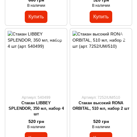
В наличии
В наличии
Купить
Купить
Артикул: 540499
Артикул: 7252/UM/510
Стакан LIBBEY
Стакан высокий RONA
SPLENDOR, 350 мл, набор 4
ORBITAL, 510 мл, набор 2 шт
шт
520 грн
520 грн
В наличии
В наличии