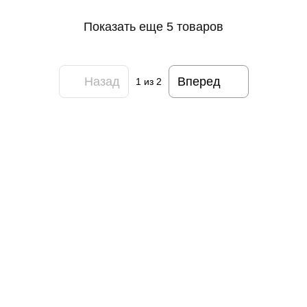
Показать еще 5 товаров
Назад
Вперед
1
из 2