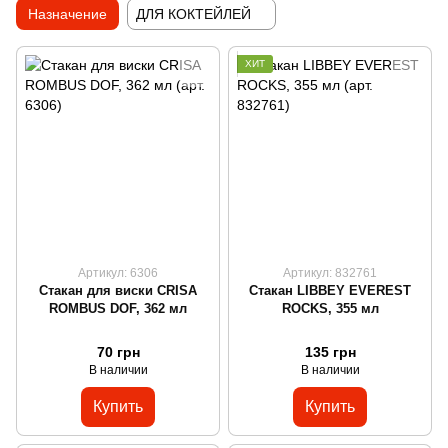
Назначение
ДЛЯ КОКТЕЙЛЕЙ
ХИТ
Артикул: 6306
Артикул: 832761
Стакан для виски CRISA
Стакан LIBBEY EVEREST
ROMBUS DOF, 362 мл
ROCKS, 355 мл
70 грн
135 грн
В наличии
В наличии
Купить
Купить