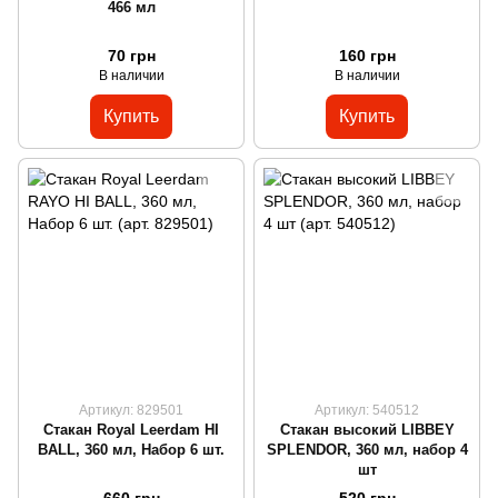
466 мл
70 грн
160 грн
В наличии
В наличии
Купить
Купить
Артикул: 829501
Артикул: 540512
Стакан Royal Leerdam HI
Стакан высокий LIBBEY
BALL, 360 мл, Набор 6 шт.
SPLENDOR, 360 мл, набор 4
шт
660 грн
520 грн