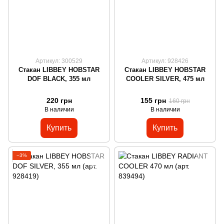
Артикул: 300529
Артикул: 928426
Стакан LIBBEY HOBSTAR
Стакан LIBBEY HOBSTAR
DOF BLACK, 355 мл
COOLER SILVER, 475 мл
220 грн
155 грн
160 грн
В наличии
В наличии
Купить
Купить
−3%