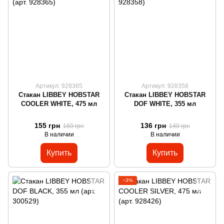
Артикул: 928365
Артикул: 928358
Стакан LIBBEY HOBSTAR
Стакан LIBBEY HOBSTAR
COOLER WHITE, 475 мл
DOF WHITE, 355 мл
155 грн
136 грн
160 грн
140 грн
В наличии
В наличии
Купить
Купить
−3%