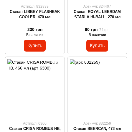
Артикул: 832839
Артикул: 824407
Стакан LIBBEY FLASHBAK
Стакан ROYAL LEERDAM
COOLER, 470 мл
STARLA HI-BALL, 270 мл
230 грн
60 грн
74 грн
В наличии
В наличии
Купить
Купить
Артикул: 6300
Артикул: 832259
Стакан CRISA ROMBUS HB,
Стакан BEERCAN, 473 мл