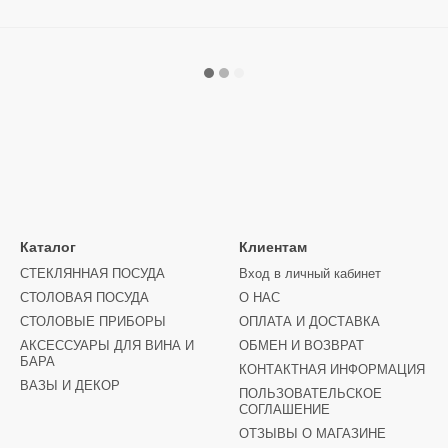
Каталог
Клиентам
СТЕКЛЯННАЯ ПОСУДА
Вход в личный кабинет
СТОЛОВАЯ ПОСУДА
О НАС
СТОЛОВЫЕ ПРИБОРЫ
ОПЛАТА И ДОСТАВКА
АКСЕССУАРЫ ДЛЯ ВИНА И
ОБМЕН И ВОЗВРАТ
БАРА
КОНТАКТНАЯ ИНФОРМАЦИЯ
ВАЗЫ И ДЕКОР
ПОЛЬЗОВАТЕЛЬСКОЕ
СОГЛАШЕНИЕ
ОТЗЫВЫ О МАГАЗИНЕ