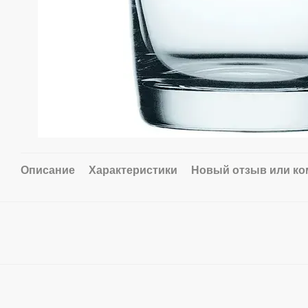
Описание
Характеристики
Новый отзыв или к