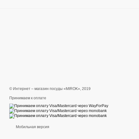
© Интернет – магазин посуды «MIROK», 2019
Принимаем к оплате
Мобильная версия