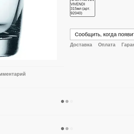
Сообщить, когда появи
Доставка
Оплата
Гара
омментарий