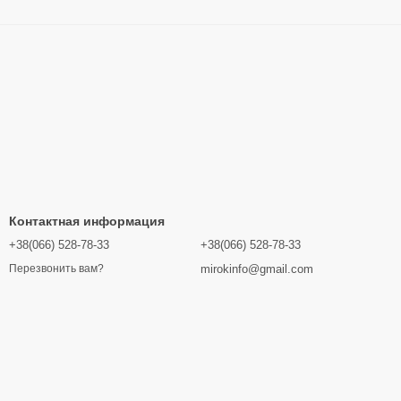
Контактная информация
+38(066) 528-78-33
+38(066) 528-78-33
mirokinfo@gmail.com
Перезвонить вам?