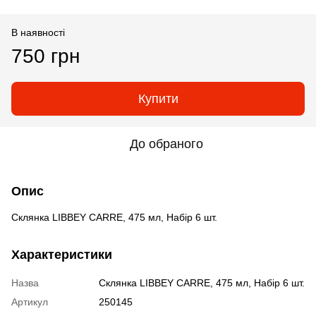
В наявності
750 грн
Купити
До обраного
Опис
Склянка LIBBEY CARRE, 475 мл, Набір 6 шт.
Характеристики
Назва
Склянка LIBBEY CARRE, 475 мл, Набір 6 шт.
Артикул
250145