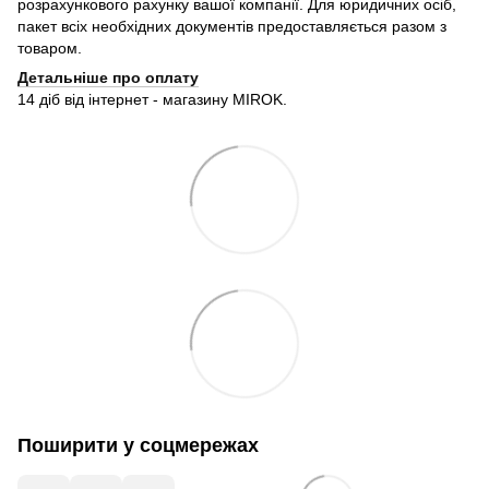
розрахункового рахунку вашої компанії. Для юридичних осіб,
пакет всіх необхідних документів предоставляється разом з
товаром.
Детальніше про оплату
14 діб від інтернет - магазину MIROK.
Поширити у соцмережах