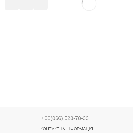
+38(066) 528-78-33
КОНТАКТНА ІНФОРМАЦІЯ