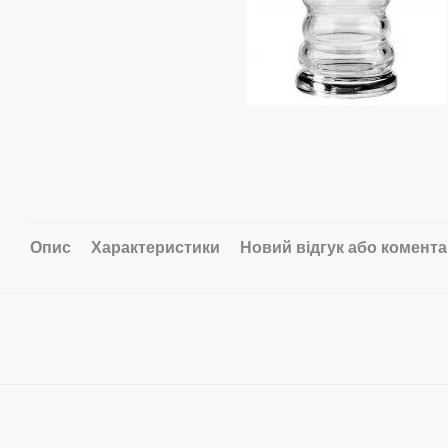
Опис
Характеристики
Новий відгук або комент