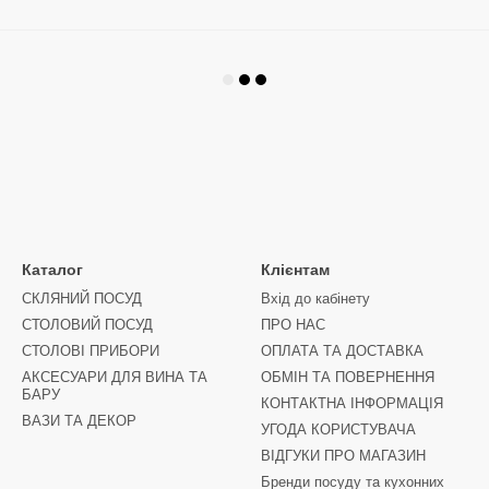
Каталог
Клієнтам
СКЛЯНИЙ ПОСУД
Вхід до кабінету
СТОЛОВИЙ ПОСУД
ПРО НАС
СТОЛОВІ ПРИБОРИ
ОПЛАТА ТА ДОСТАВКА
АКСЕСУАРИ ДЛЯ ВИНА ТА
ОБМІН ТА ПОВЕРНЕННЯ
БАРУ
КОНТАКТНА ІНФОРМАЦІЯ
ВАЗИ ТА ДЕКОР
УГОДА КОРИСТУВАЧА
ВІДГУКИ ПРО МАГАЗИН
Бренди посуду та кухонних