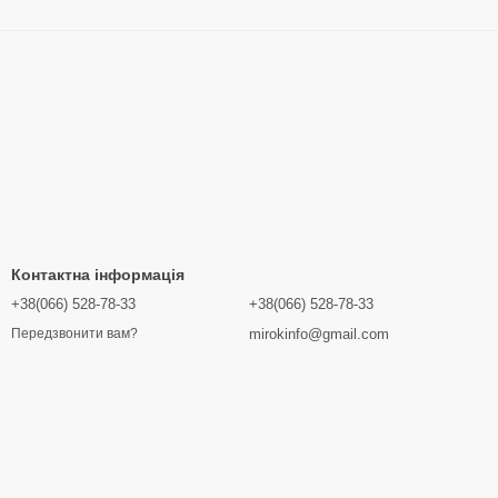
Контактна інформація
+38(066) 528-78-33
+38(066) 528-78-33
mirokinfo@gmail.com
Передзвонити вам?