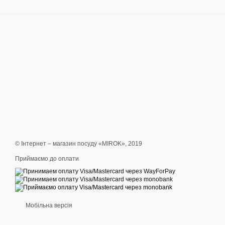
© Інтернет – магазин посуду «MIROK», 2019
Приймаємо до оплати
Мобільна версія