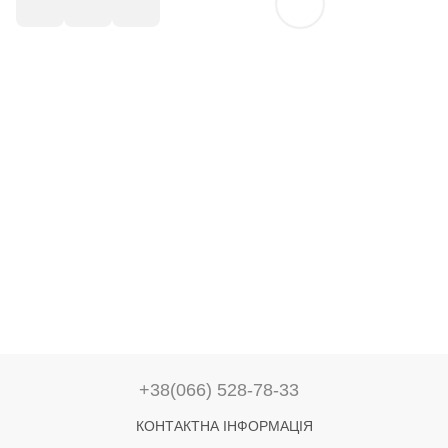
+38(066) 528-78-33
КОНТАКТНА ІНФОРМАЦІЯ