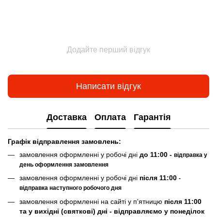
Додайте перший відгук
Написати відгук
Доставка
Оплата
Гарантія
Граф
ік відправлення замовлень:
замовлення оформленні у робочі дні
до 11:00 -
відправка у
день оформлення замовлення
замовлення оформленні у робочі дні
після 11:00
-
відправка наступного робочого дня
замовлення оформленні на сайті у п'ятницю
після 11:00
та у вихідні (святкові) дні - відправляємо у понеділок