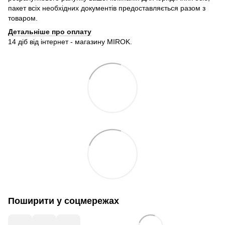
пакет всіх необхідних документів предоставляється разом з
товаром.
Детальніше про оплату
14 діб від інтернет - магазину MIROK.
Поширити у соцмережах