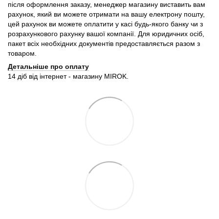
після оформлення заказу, менеджер магазину виставить вам
рахунок, який ви можете отримати на вашу електрону пошту,
цей рахунок ви можете оплатити у касі будь-якого банку чи з
розрахункового рахунку вашої компанії. Для юридичних осіб,
пакет всіх необхідних документів предоставляється разом з
товаром.
Детальніше про оплату
14 діб від інтернет - магазину MIROK.