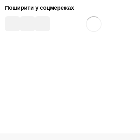
Поширити у соцмережах