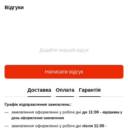
Відгуки
Додайте перший відгук
Написати відгук
Доставка
Оплата
Гарантія
Граф
ік відправлення замовлень:
замовлення оформленні у робочі дні
до 11:00 -
відправка у
день оформлення замовлення
замовлення оформленні у робочі дні
після 11:00
-