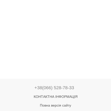
+38(066) 528-78-33
КОНТАКТНА ІНФОРМАЦІЯ
Повна версія сайту