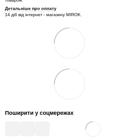
товаром.
Детальніше про оплату
14 діб від інтернет - магазину MIROK.
Поширити у соцмережах