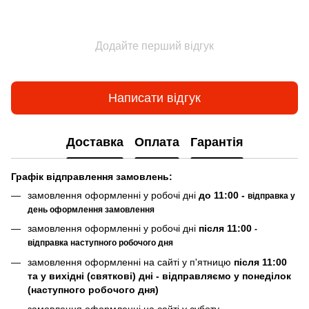
Додайте перший відгук
Написати відгук
Доставка
Оплата
Гарантія
Граф
ік відправлення замовлень:
замовлення оформленні у робочі дні
до 11:00 -
відправка у
день оформлення замовлення
замовлення оформленні у робочі дні
після 11:00
-
відправка наступного робочого дня
замовлення оформленні на сайті у п'ятницю
після 11:00
та у вихідні (святкові) дні - відправляємо у понеділок
(наступного робочого дня)