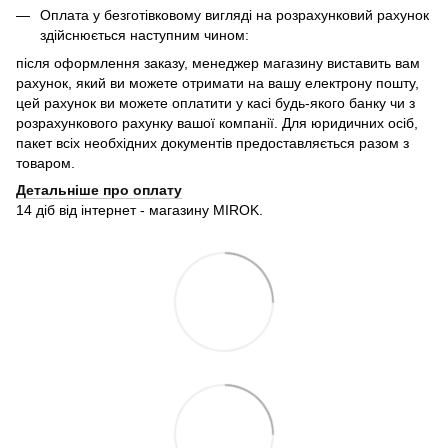
Оплата у безготівковому вигляді на розрахунковий рахунок
здійснюється наступним чином:
після оформлення заказу, менеджер магазину виставить вам
рахунок, який ви можете отримати на вашу електрону пошту,
цей рахунок ви можете оплатити у касі будь-якого банку чи з
розрахункового рахунку вашої компанії. Для юридичних осіб,
пакет всіх необхідних документів предоставляється разом з
товаром.
Детальніше про оплату
14 діб від інтернет - магазину MIROK.