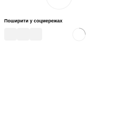
Поширити у соцмережах