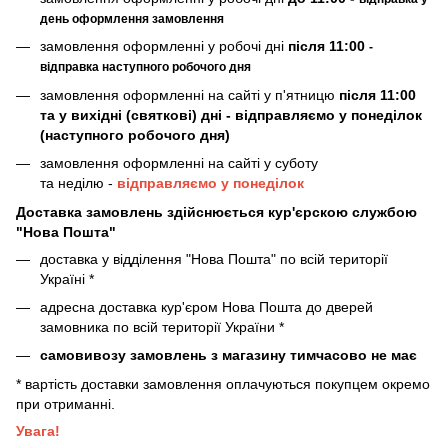
день оформлення замовлення
замовлення оформленні у робочі дні
після 11:00
-
відправка наступного робочого дня
замовлення оформленні на сайті у п'ятницю
після 11:00
та у вихідні (святкові) дні - відправляємо у понеділок
(наступного робочого дня)
замовлення оформленні на сайті у суботу
та неділю -
відправляємо у понеділок
Доставка замовлень здійснюється кур'єрскою службою
"Нова Пошта"
доставка у відділення "Нова Пошта" по всій території
Україні *
адресна доставка кур'єром Нова Пошта до дверей
замовника по всій території України *
самовивозу замовлень з магазину тимчасово не має
* вартість доставки замовлення оплачуються покупцем окремо
при отриманні.
Увага!