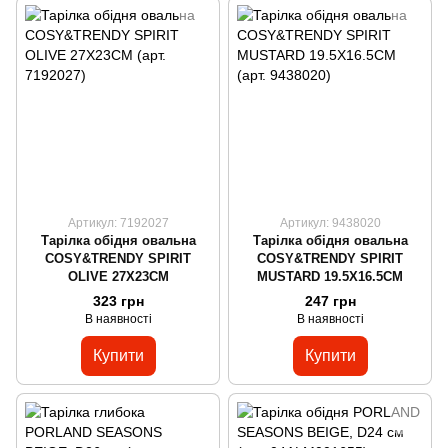
Артикул: 7192027
Артикул: 9438020
Тарілка обідня овальна
Тарілка обідня овальна
COSY&TRENDY SPIRIT
COSY&TRENDY SPIRIT
OLIVE 27X23CM
MUSTARD 19.5X16.5CM
323 грн
247 грн
В наявності
В наявності
Купити
Купити