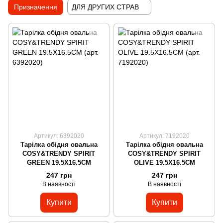
Призначення
ДЛЯ ДРУГИХ СТРАВ
Артикул: 6392020
Артикул: 7192020
Тарілка обідня овальна
Тарілка обідня овальна
COSY&TRENDY SPIRIT
COSY&TRENDY SPIRIT
GREEN 19.5X16.5CM
OLIVE 19.5X16.5CM
247 грн
247 грн
В наявності
В наявності
Купити
Купити