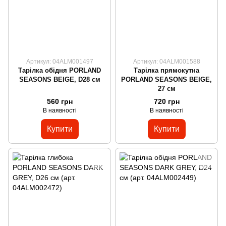
Артикул: 04ALM001497
Артикул: 04ALM001588
Тарілка обідня PORLAND
Тарілка прямокутна
SEASONS BEIGE, D28 см
PORLAND SEASONS BEIGE,
27 см
560 грн
720 грн
В наявності
В наявності
Купити
Купити