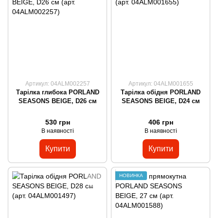
Артикул: 04ALM002257
Артикул: 04ALM001655
Тарілка глибока PORLAND
Тарілка обідня PORLAND
SEASONS BEIGE, D26 см
SEASONS BEIGE, D24 см
530 грн
406 грн
В наявності
В наявності
Купити
Купити
НОВИНКА