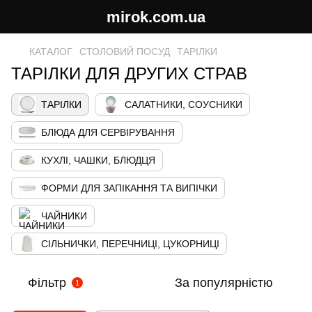
mirok.com.ua
КАТАЛОГ
СТОЛОВИЙ ПОСУД
ТАРІЛКИ
ТАРІЛКИ ДЛЯ ДРУГИХ СТРАВ
ТАРІЛКИ
САЛАТНИКИ, СОУСНИКИ
БЛЮДА ДЛЯ СЕРВІРУВАННЯ
КУХЛІ, ЧАШКИ, БЛЮДЦЯ
ФОРМИ ДЛЯ ЗАПІКАННЯ ТА ВИПІЧКИ
ЧАЙНИКИ
СІЛЬНИЧКИ, ПЕРЕЧНИЦІ, ЦУКОРНИЦІ
Фільтр
За популярністю
1