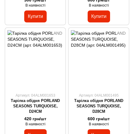
В наявності
В наявності
Купити
Купити
Артикул: 04ALM001653
Артикул: 04ALM001495
Тарілка обідня PORLAND
Тарілка обідня PORLAND
SEASONS TURQUOISE,
SEASONS TURQUOISE,
D24CM
D28CM
420 грн/шт
600 грн/шт
В наявності
В наявності