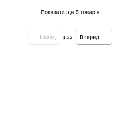
Показати ще 5 товарів
Назад
Вперед
1
з 2